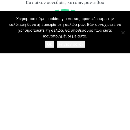
Κατ'οίκον συνεδρίες κατόπιν ραντεβού​
Χρησιμοποιούμε cookies για να σας προσφέρουμε την
καλύτερη δυνατή εμπειρία στη σελίδα μας. Εάν συνεχίσετε να
χρησιμοποιείτε τη σελίδα, θα υποθέσουμε πως είστε
ικανοποιημένοι με αυτό.
Ok
Privacy policy