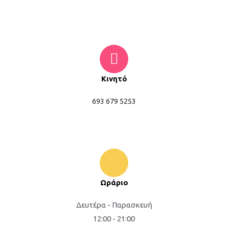
Κινητό
693 679 5253
Ωράριο
Δευτέρα - Παρασκευή
12:00 - 21:00