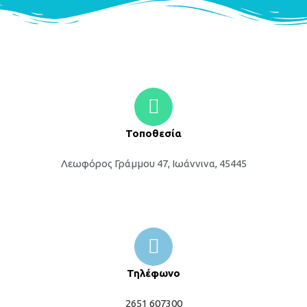
Τοποθεσία
Λεωφόρος Γράμμου 47, Ιωάννινα, 45445
Τηλέφωνο
2651 607300