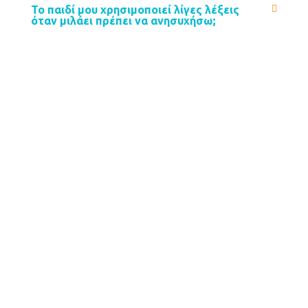
Το παιδί μου χρησιμοποιεί λίγες λέξεις
όταν μιλάει πρέπει να ανησυχήσω;