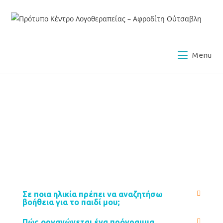
Menu
Σε ποια ηλικία πρέπει να αναζητήσω
βοήθεια για το παιδί μου;
Πώς οργανώνεται ένα πρόγραμμα