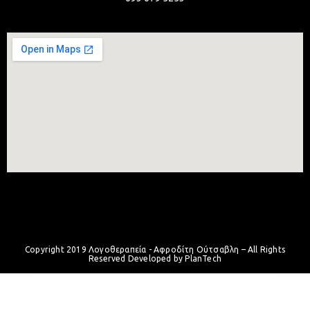
Copyright 2019 Λογοθεραπεία - Αφροδίτη Ούτσαβλη – All Rights
Reserved Developed by
PlanTech